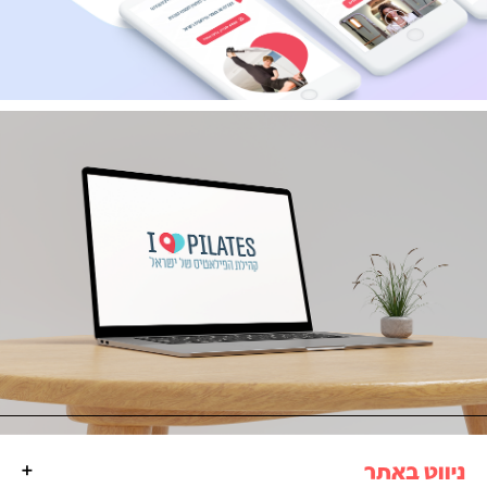
ניווט באתר