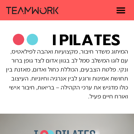
I PILATES
המיתוג משדר חיבור, מקצועיות ואהבה לפילאטיס,
עם לוגו המשלב סמל לב בגוון אדום לצד גופן ברור
ונקי. פלטת הצבעים, הכוללת כחול ואדום, מאזנת בין
תחושת אמינות ורוגע לבין אנרגיה וחיוניות. העיצוב
כולו מדגיש את ערכי הקהילה – בריאות, חיבור אישי
ואורח חיים פעיל.