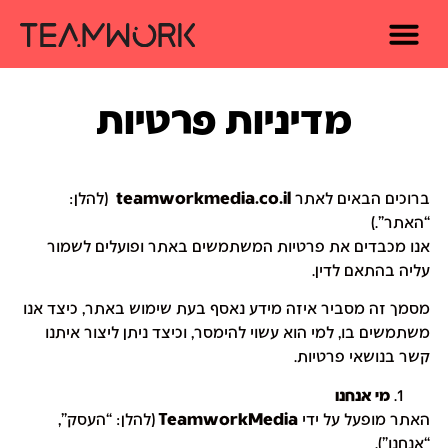
מדיניות פרטיות
ברוכים הבאים לאתר
teamworkmedia.co.il
(להלן:
“האתר”.)
אנו מכבדים את פרטיות המשתמשים באתר ופועלים לשמור
עליה בהתאם לדין.
מסמך זה מסביר איזה מידע נאסף בעת שימוש באתר, כיצד אנו
משתמשים בו, למי הוא עשוי להימסר, וכיצד ניתן ליצור איתנו
קשר בנושאי פרטיות.
מי אנחנו
האתר מופעל על ידי
TeamworkMedia
(להלן: “העסק”,
“אנחנו").