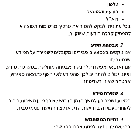
טלפון
הודעת וואטסאפ
דוא״ל
בכל עת ניתן לבקש להסיר את פרטיך מרשימות תפוצה או
להפסיק קבלת הודעות שיווקיות.
אבטחת מידע
אנו נוקטים באמצעים סבירים ומקובלים לשמירה על המידע
שנמסר לנו.
עם זאת, אין אפשרות להבטיח אבטחה מוחלטת במערכות מידע,
ואיננו יכולים להתחייב לכך שהמידע לא ייחשף כתוצאה מאירוע
אבטחה שאינו בשליטתנו.
שמירת מידע
המידע נשמר רק למשך הזמן הדרוש לצורך מתן השירות, ניהול
לקוחות, עמידה בדרישות הדין, או לצורך תיעוד פנימי סביר.
זכויות המשתמש
בהתאם לדין, ניתן לפנות אלינו בבקשה: