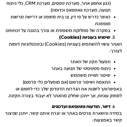
(כגון אחסון אתר, מערכת טפסים, מערכת CRM, כלי ניתוח
תנועה, מערכת וואטסאפ וכדומה)
כאשר נדרש על פי דין, צו בית משפט או דרישה מרשות
מוסמכת
במקרה של מחלוקת משפטית או צורך בהגנה על זכויותינו
שימוש בעוגיות
(Cookies)
האתר עשוי להשתמש בעוגיות (Cookies) ובטכנולוגיות דומות
לצורך:
תפעול תקין של האתר
ניתוח סטטיסטי של תנועה באתר
שיפור חוויית משתמש
התאמה ושיפור פרסום (אם מופעלים כלי פרסום)
באפשרותך לשנות את הגדרות הדפדפן שלך כדי לחסום או
למחוק עוגיות, אך ייתכן שחלק מהאתר לא יעבוד בצורה תקינה.
דיוור, הודעות וואטסאפ ועדכונים
במידה והשארת פרטים באתר או יצרת איתנו קשר, ייתכן שניצור
קשר באמצעות: