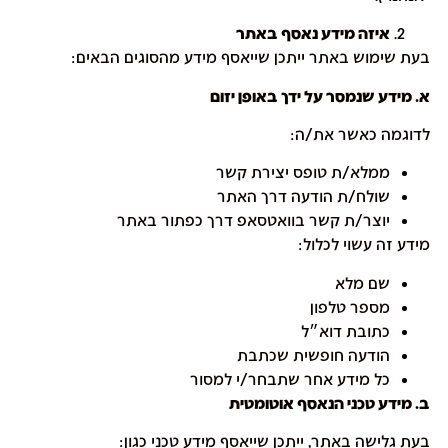
איזה מידע נאסף באתר
בעת שימוש באתר ייתכן שייאסף מידע מהסוגים הבאים:
א. מידע שנמסר על ידך באופן יזום
לדוגמה כאשר את/ה:
ממלא/ת טופס יצירת קשר
שולח/ת הודעה דרך האתר
יוצר/ת קשר בוואטסאפ דרך כפתור באתר
מידע זה עשוי לכלול:
שם מלא
מספר טלפון
כתובת דוא״ל
הודעה חופשית שכתבת
כל מידע אחר שתבחר/י למסור
ב. מידע טכני הנאסף אוטומטית
בעת גלישה באתר, ייתכן שייאסף מידע טכני כגון: