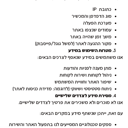
כתובת IP
סוג הדפדפן והמכשיר
מערכת הפעלה
עמודים שנצפו באתר
משך זמן שהייה באתר
מקור ההגעה לאתר (למשל גוגל/פייסבוק)
מטרות השימוש במידע
אנו משתמשים במידע שנאסף לצרכים הבאים:
מתן מענה לפניות והודעות
ניהול לקוחות ושירות לקוחות
שיפור האתר וחוויית המשתמש
ניתוח סטטיסטי ושיווקי (לדוגמה: מדידת כניסות לאתר)
מסירת מידע לצדדים שלישיים
אנו לא מוכרים ולא משכירים את פרטיך לצדדים שלישיים.
עם זאת, ייתכן שנשתף מידע במקרים הבאים:
ספקים טכנולוגיים המסייעים לנו בתפעול האתר והשירות