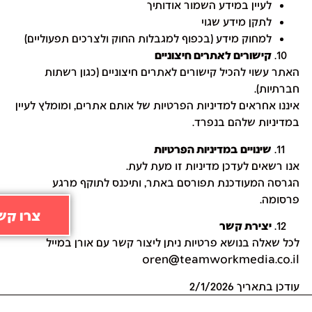
לעיין במידע השמור אודותיך
לתקן מידע שגוי
למחוק מידע (בכפוף למגבלות החוק ולצרכים תפעוליים)
קישורים לאתרים חיצוניים
האתר עשוי להכיל קישורים לאתרים חיצוניים (כגון רשתות
חברתיות).
איננו אחראים למדיניות הפרטיות של אותם אתרים, ומומלץ לעיין
במדיניות שלהם בנפרד.
שינויים במדיניות הפרטיות
אנו רשאים לעדכן מדיניות זו מעת לעת.
הגרסה המעודכנת תפורסם באתר, ותיכנס לתוקף מרגע
פרסומה.
צרו קש
יצירת קשר
לכל שאלה בנושא פרטיות ניתן ליצור קשר עם אורן במייל
oren@teamworkmedia.co.il
עודכן בתאריך 2/1/2026